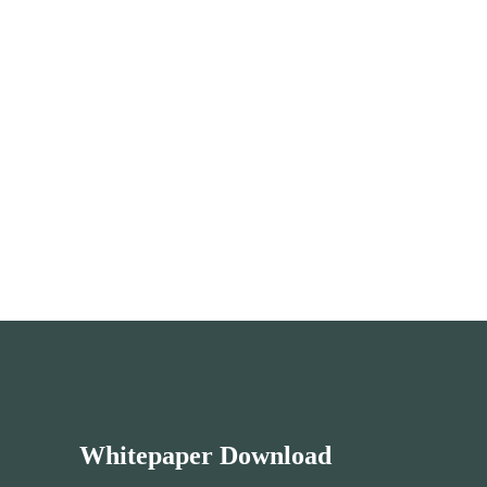
Whitepaper Download