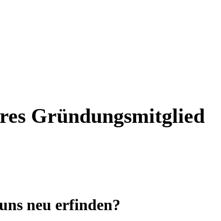
eres Gründungsmitglied
 uns neu erfinden?