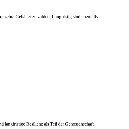
onzebra Gehälter zu zahlen. Langfristig sind ebenfalls
 langfristige Resilienz als Teil der Genossenschaft.