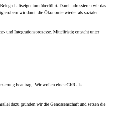
elegschaftseigentum überführt. Damit adressieren wir das
ig erobern wir damit die Ökonomie wieder als sozialen
- und Integrationsprozesse. Mittelfristig entsteht unter
nzierung beantragt. Wir wollen eine eGbR als
allel dazu gründen wir die Genossenschaft und setzen die