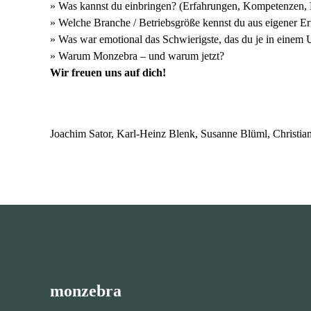
» Was kannst du einbringen? (Erfahrungen, Kompetenzen,
» Welche Branche / Betriebsgröße kennst du aus eigener E
» Was war emotional das Schwierigste, das du je in einem 
» Warum Monzebra – und warum jetzt?
Wir freuen uns auf dich!
Joachim Sator, Karl-Heinz Blenk, Susanne Blüml, Christia
monzebra