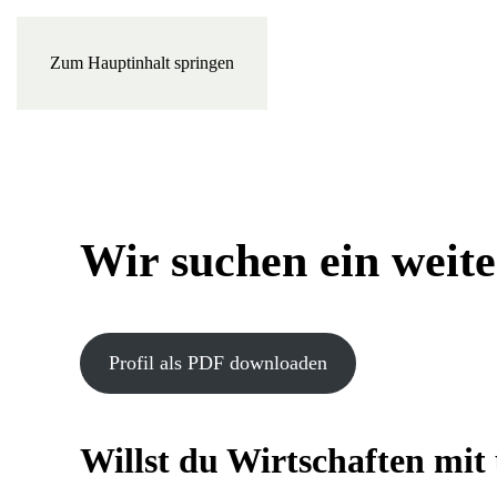
Zum Hauptinhalt springen
Wir suchen ein weit
Profil als PDF downloaden
Willst du Wirtschaften mit