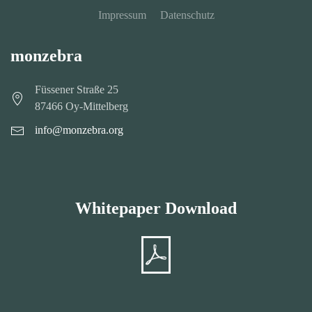
Impressum
Datenschutz
monzebra
Füssener Straße 25
87466 Oy-Mittelberg
info@monzebra.org
Whitepaper Download